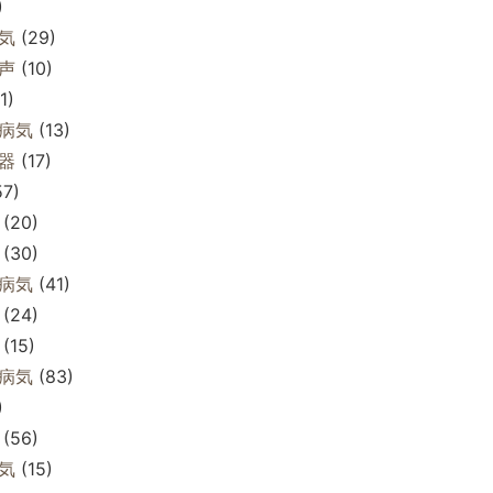
)
気
(29)
声
(10)
1)
病気
(13)
器
(17)
7)
(20)
(30)
病気
(41)
(24)
(15)
病気
(83)
)
(56)
気
(15)