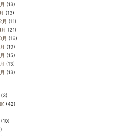
2月
(13)
1月
(13)
12月
(11)
1月
(21)
10月
(16)
9月
(19)
8月
(15)
7月
(13)
6月
(13)
(3)
眠
(42)
(10)
)