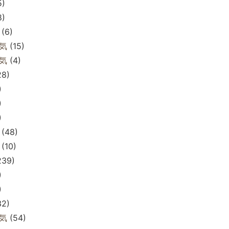
5)
8)
(6)
気
(15)
気
(4)
28)
)
)
)
(48)
(10)
239)
)
)
32)
気
(54)