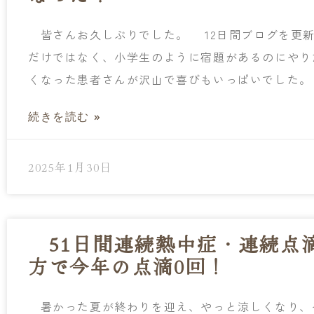
皆さんお久しぶりでした。 12日間ブログを更新
だけではなく、小学生のように宿題があるのにやり
くなった患者さんが沢山で喜びもいっぱいでした。 
続きを読む »
2025年1月30日
51日間連続熱中症・連続点滴
方で今年の点滴0回！
暑かった夏が終わりを迎え、やっと涼しくなり、