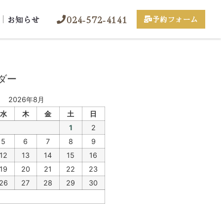
024-572-4141
お知らせ
予約フォーム
ダー
2026年8月
水
木
金
土
日
1
2
5
6
7
8
9
12
13
14
15
16
19
20
21
22
23
26
27
28
29
30