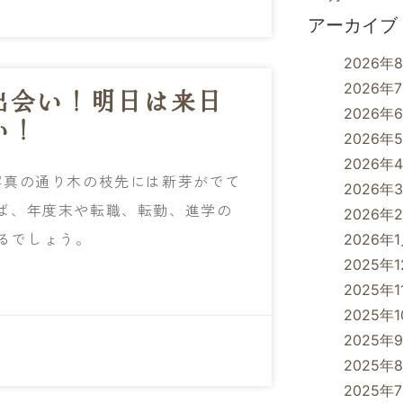
アーカイブ
2026年
2026年
出会い！明日は来日
2026年
い！
2026年
2026年
写真の通り木の枝先には新芽がでて
2026年
ば、年度末や転職、転勤、進学の
2026年
あるでしょう。
2026年
2025年
2025年1
2025年
2025年
2025年
2025年