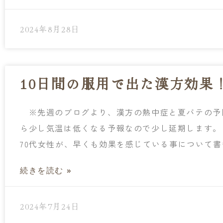
2024年8月28日
10日間の服用で出た漢方効果
※先週のブログより、漢方の熱中症と夏バテの予
ら少し気温は低くなる予報なので少し延期します。
70代女性が、早くも効果を感じている事について書
続きを読む »
2024年7月24日