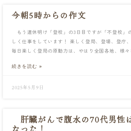
今朝5時からの作文
もう連休明け「登校」の3日目ですが「不登校」
しく仕事をしています！ 楽しく登局、登場、登庁
毎日楽しく登局の原動力は、やはり全国各地、様々
続きを読む »
2025年5月9日
肝臓がんで腹水の70代男性
なった！