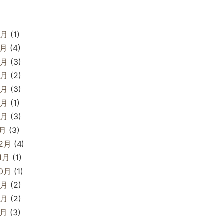
8月
(1)
7月
(4)
6月
(3)
5月
(2)
4月
(3)
3月
(1)
2月
(3)
1月
(3)
12月
(4)
1月
(1)
10月
(1)
9月
(2)
8月
(2)
7月
(3)