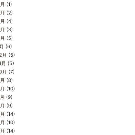
6月
(1)
5月
(2)
4月
(4)
3月
(3)
2月
(5)
1月
(6)
12月
(5)
1月
(5)
10月
(7)
9月
(8)
8月
(10)
7月
(9)
6月
(9)
5月
(14)
4月
(10)
3月
(14)