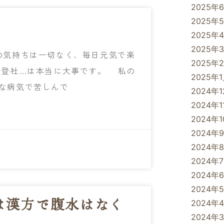
2025年
2025年
2025年
2025年
の気持ちは一切なく、毎日元気で楽
2025年
、登社…は本当に大事です。 私の
2025年
な病気で苦しんで
2024年
2024年1
2024年
2024年
2024年
2024年
2024年
2024年
は漢方で腹水はなく
2024年
2024年