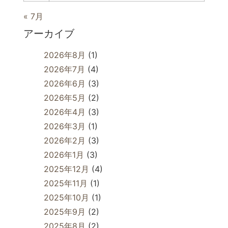
« 7月
アーカイブ
2026年8月
(1)
2026年7月
(4)
2026年6月
(3)
2026年5月
(2)
2026年4月
(3)
2026年3月
(1)
2026年2月
(3)
2026年1月
(3)
2025年12月
(4)
2025年11月
(1)
2025年10月
(1)
2025年9月
(2)
2025年8月
(2)