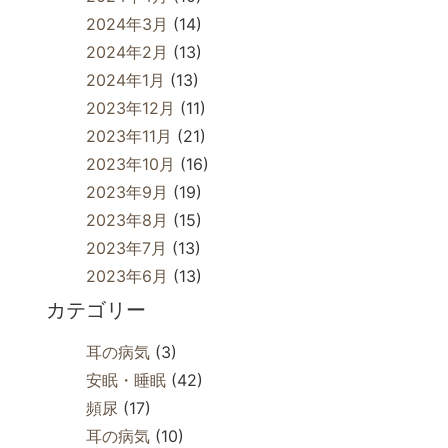
2024年3月
(14)
2024年2月
(13)
2024年1月
(13)
2023年12月
(11)
2023年11月
(21)
2023年10月
(16)
2023年9月
(19)
2023年8月
(15)
2023年7月
(13)
2023年6月
(13)
カテゴリー
耳の病気
(3)
安眠・睡眠
(42)
頻尿
(17)
耳の病気
(10)