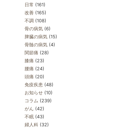
日常
(161)
改善
(165)
不調
(108)
骨の病気
(6)
脾臓の病気
(15)
骨髄の病気
(4)
関節痛
(28)
膝痛
(23)
腰痛
(24)
頭痛
(20)
免疫疾患
(48)
お知らせ
(10)
コラム
(239)
がん
(42)
不眠
(43)
婦人科
(32)