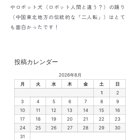
やロボット犬（ロボット人間と違う？）の踊り
（中国東北地方の伝統的な「二人転」）はとて
も面白かったです！
投稿カレンダー
2026年8月
月
火
水
木
金
土
日
1
2
3
4
5
6
7
8
9
10
11
12
13
14
15
16
17
18
19
20
21
22
23
24
25
26
27
28
29
30
31