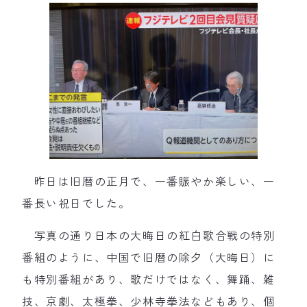
昨日は旧暦の正月で、一番賑やか楽しい、一
番長い祝日でした。
写真の通り日本の大晦日の紅白歌合戦の特別
番組のように、中国で旧暦の除夕（大晦日）に
も特別番組があり、歌だけではなく、舞踊、雑
技、京劇、太極拳、少林寺拳法などもあり、個