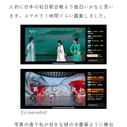
人的に日本の紅白歌合戦より面白いかなと思い
ます。スマホで１時間ぐらい鑑賞しました。
Screenshot
写真の通り私が好きな緑の水墨画ように舞台