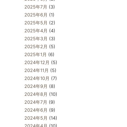
2025年7月
(3)
2025年6月
(1)
2025年5月
(2)
2025年4月
(4)
2025年3月
(3)
2025年2月
(5)
2025年1月
(6)
2024年12月
(5)
2024年11月
(5)
2024年10月
(7)
2024年9月
(8)
2024年8月
(10)
2024年7月
(9)
2024年6月
(9)
2024年5月
(14)
2024年4月
(10)