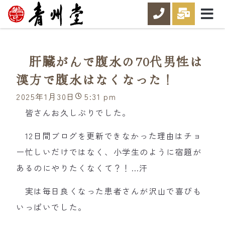
肝臓がんで腹水の70代男性は
漢方で腹水はなくなった！
2025年1月30日
5:31 pm
皆さんお久しぶりでした。
12日間ブログを更新できなかった理由はチョ
ー忙しいだけではなく、小学生のように宿題が
あるのにやりたくなくて？！…汗
実は毎日良くなった患者さんが沢山で喜びも
いっぱいでした。