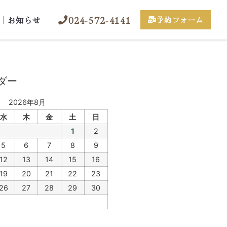
024-572-4141
お知らせ
予約フォーム
ダー
2026年8月
水
木
金
土
日
1
2
5
6
7
8
9
12
13
14
15
16
19
20
21
22
23
26
27
28
29
30