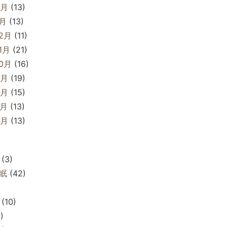
2月
(13)
1月
(13)
12月
(11)
1月
(21)
10月
(16)
9月
(19)
8月
(15)
7月
(13)
6月
(13)
(3)
眠
(42)
(10)
)