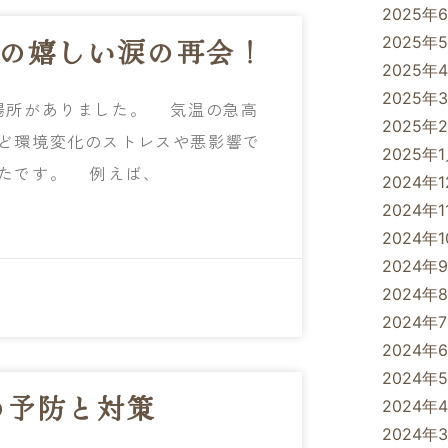
2025年
との嬉しい涙の再会！
2025年
2025年
2025年
場所がありました。 気温の急高
2025年
ど環境変化のストレスや悪影響で
2025年
ったです。 例えば、
2024年
2024年1
2024年
2024年
2024年
2024年
2024年
2024年
予防と対策
2024年
2024年