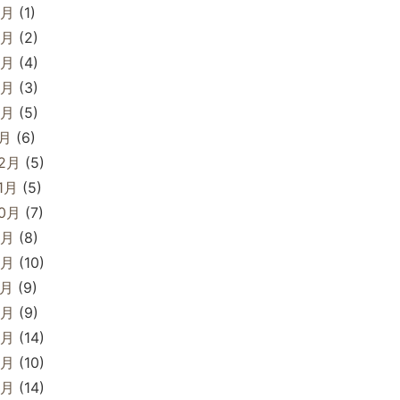
6月
(1)
5月
(2)
4月
(4)
3月
(3)
2月
(5)
1月
(6)
12月
(5)
1月
(5)
10月
(7)
9月
(8)
8月
(10)
7月
(9)
6月
(9)
5月
(14)
4月
(10)
3月
(14)