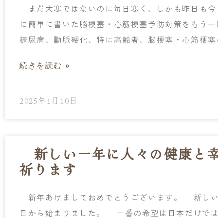
まだ大寒ではないのに毎日寒く、しかも昨日も今
に簡単に書いた脳梗塞・心筋梗塞予防対策をもう
糖尿病、動脈硬化、特に高齢者、脳梗塞・心筋梗塞
続きを読む »
2025年1月10日
新しい一年に人々の健康と幸
祈ります
新年あけましておめでとうございます。 新しい
日から始まりました。 一番の希望は日本だけで