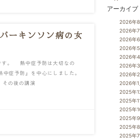
アーカイブ
2026年
2026年
のパーキンソン病の女
2026年
2026年
2026年
です。 熱中症予防は大切なの
2026年
の熱中症予防』を中心にしました。
2026年
。その後の講演
2026年
2025年
2025年1
2025年
2025年
2025年
2025年