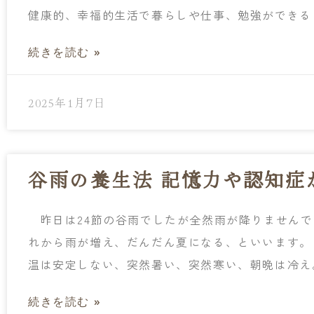
健康的、幸福的生活で暮らしや仕事、勉強ができる
続きを読む »
2025年1月7日
谷雨の養生法 記憶力や認知症
昨日は24節の谷雨でしたが全然雨が降りませんで
れから雨が増え、だんだん夏になる、といいます
温は安定しない、突然暑い、突然寒い、朝晩は冷え
続きを読む »