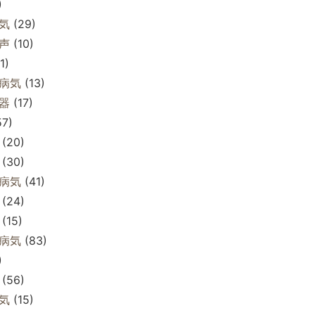
)
気
(29)
声
(10)
1)
病気
(13)
器
(17)
7)
(20)
(30)
病気
(41)
(24)
(15)
病気
(83)
)
(56)
気
(15)