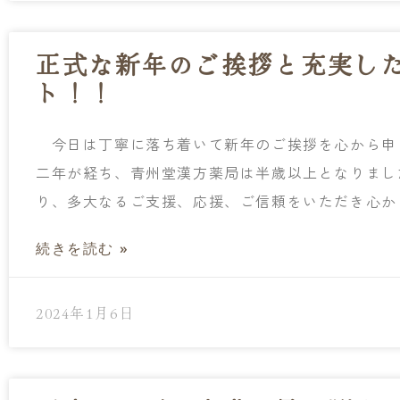
正式な新年のご挨拶と充実し
ト！！
今日は丁寧に落ち着いて新年のご挨拶を心から申
二年が経ち、青州堂漢方薬局は半歳以上となりま
り、多大なるご支援、応援、ご信頼をいただき心か
続きを読む »
2024年1月6日