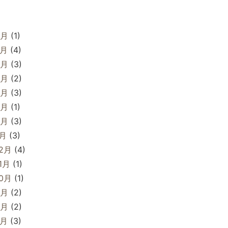
8月
(1)
7月
(4)
6月
(3)
5月
(2)
4月
(3)
3月
(1)
2月
(3)
1月
(3)
12月
(4)
1月
(1)
10月
(1)
9月
(2)
8月
(2)
7月
(3)