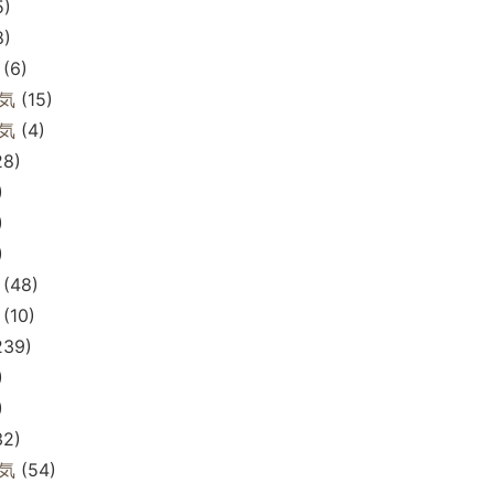
5)
8)
(6)
気
(15)
気
(4)
28)
)
)
)
(48)
(10)
239)
)
)
32)
気
(54)