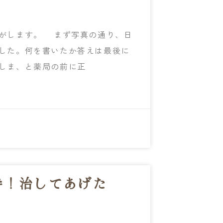
がします。 まず写真の通り、日
した。何を書いたか答えは最後に
しま、と薬局の前に正
善！治してあげた