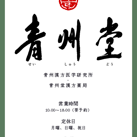
青州漢方医学研究所
・
青州堂漢方薬局
営業時間
10:00～18:00（要予約）
定休日
月曜、日曜、祝日