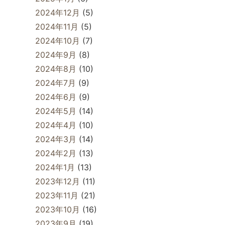
2024年12月
(5)
2024年11月
(5)
2024年10月
(7)
2024年9月
(8)
2024年8月
(10)
2024年7月
(9)
2024年6月
(9)
2024年5月
(14)
2024年4月
(10)
2024年3月
(14)
2024年2月
(13)
2024年1月
(13)
2023年12月
(11)
2023年11月
(21)
2023年10月
(16)
2023年9月
(19)