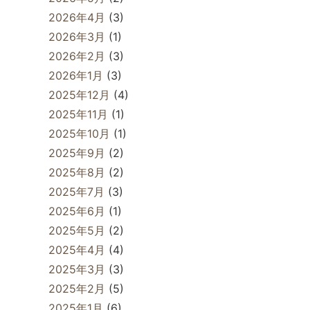
2026年4月
(3)
2026年3月
(1)
2026年2月
(3)
2026年1月
(3)
2025年12月
(4)
2025年11月
(1)
2025年10月
(1)
2025年9月
(2)
2025年8月
(2)
2025年7月
(3)
2025年6月
(1)
2025年5月
(2)
2025年4月
(4)
2025年3月
(3)
2025年2月
(5)
2025年1月
(6)