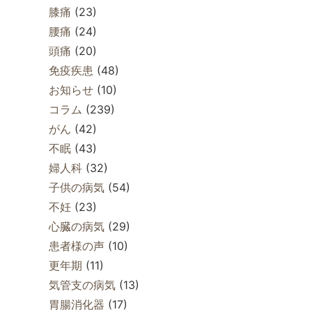
膝痛
(23)
腰痛
(24)
頭痛
(20)
免疫疾患
(48)
お知らせ
(10)
コラム
(239)
がん
(42)
不眠
(43)
婦人科
(32)
子供の病気
(54)
不妊
(23)
心臓の病気
(29)
患者様の声
(10)
更年期
(11)
気管支の病気
(13)
胃腸消化器
(17)