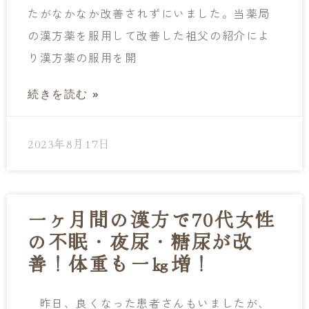
たがなかなか改善されずにいました。当薬局
の漢方薬を服用して改善した祖父の紹介によ
り漢方薬の服用を開
続きを読む »
2023年8月17日
一ヶ月間の漢方で70代女性
の不眠・夜尿・糖尿が改
善！体重も一㎏増！
昨日、良くなった患者さんもいましたが、