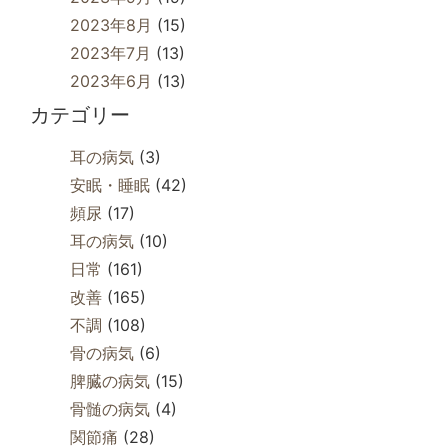
2023年8月
(15)
2023年7月
(13)
2023年6月
(13)
カテゴリー
耳の病気
(3)
安眠・睡眠
(42)
頻尿
(17)
耳の病気
(10)
日常
(161)
改善
(165)
不調
(108)
骨の病気
(6)
脾臓の病気
(15)
骨髄の病気
(4)
関節痛
(28)