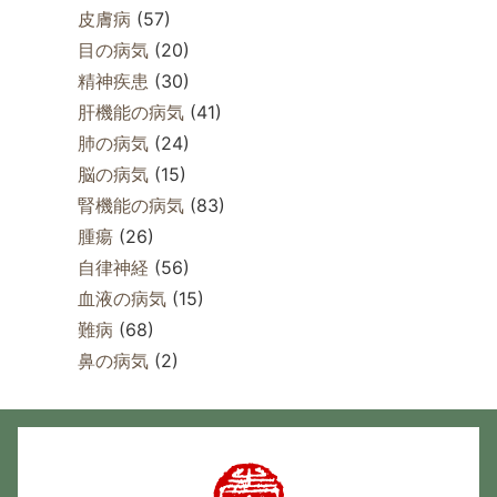
皮膚病
(57)
目の病気
(20)
精神疾患
(30)
肝機能の病気
(41)
肺の病気
(24)
脳の病気
(15)
腎機能の病気
(83)
腫瘍
(26)
自律神経
(56)
血液の病気
(15)
難病
(68)
鼻の病気
(2)