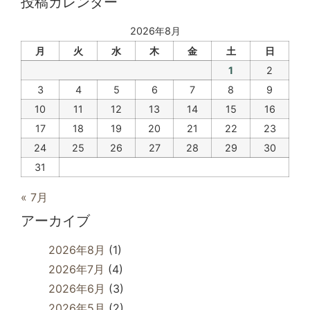
投稿カレンダー
2026年8月
月
火
水
木
金
土
日
1
2
3
4
5
6
7
8
9
10
11
12
13
14
15
16
17
18
19
20
21
22
23
24
25
26
27
28
29
30
31
« 7月
アーカイブ
2026年8月
(1)
2026年7月
(4)
2026年6月
(3)
2026年5月
(2)