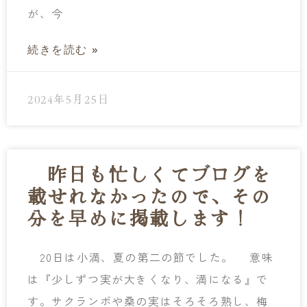
が、今
続きを読む »
2024年5月25日
昨日も忙しくてブログを
載せれなかったので、その
分を早めに掲載します！
20日は小満、夏の第二の節でした。 意味
は『少しずつ実が大きくなり、満になる』で
す。サクランボや桑の実はそろそろ熟し、梅