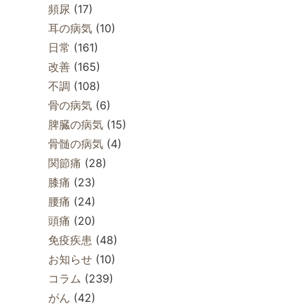
頻尿
(17)
耳の病気
(10)
日常
(161)
改善
(165)
不調
(108)
骨の病気
(6)
脾臓の病気
(15)
骨髄の病気
(4)
関節痛
(28)
膝痛
(23)
腰痛
(24)
頭痛
(20)
免疫疾患
(48)
お知らせ
(10)
コラム
(239)
がん
(42)