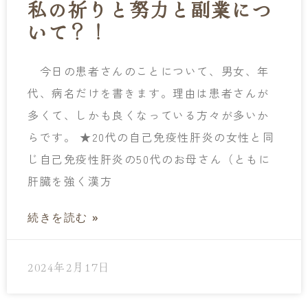
私の祈りと努力と副業につ
いて？！
今日の患者さんのことについて、男女、年
代、病名だけを書きます。理由は患者さんが
多くて、しかも良くなっている方々が多いか
らです。 ★20代の自己免疫性肝炎の女性と同
じ自己免疫性肝炎の50代のお母さん（ともに
肝臓を強く漢方
続きを読む »
2024年2月17日