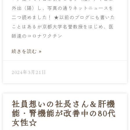
外出（陽）し、写真の通りネットニュースを
二つ読めました！ ★以前のブログにも書いた
ことはあるが京都大学名誉教授をはじめ、医
師達のコロナワクチン
続きを読む »
2024年3月21日
社員想いの社長さん＆肝機
能・腎機能が改善中の80代
女性☆