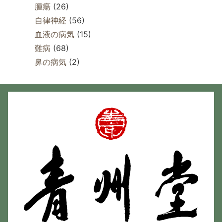
腫瘍
(26)
自律神経
(56)
血液の病気
(15)
難病
(68)
鼻の病気
(2)