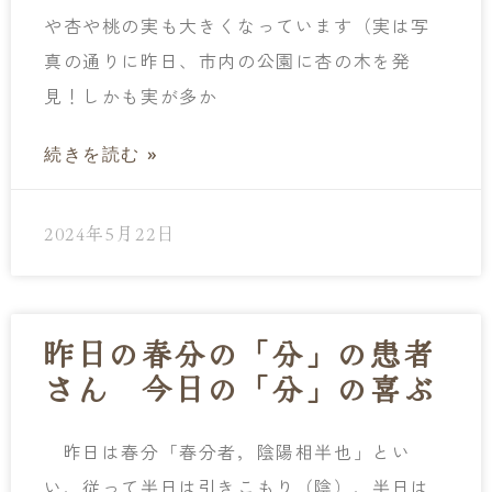
や杏や桃の実も大きくなっています（実は写
真の通りに昨日、市内の公園に杏の木を発
見！しかも実が多か
続きを読む »
2024年5月22日
昨日の春分の「分」の患者
さん 今日の「分」の喜ぶ
昨日は春分「春分者，陰陽相半也」とい
い、従って半日は引きこもり（陰）、半日は