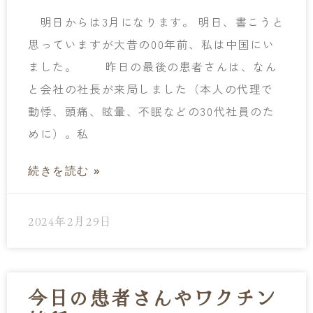
明日からは3月になります。 明日、書こうと
思っていますが大昔の00年前、私は中国にい
ました。 昨日の最後の患者さんは、なん
と会社の社長が来局しました（本人の代理で
動悸、頭痛、眩暈、不眠などの30代社員のた
めに）。私
続きを読む »
2024年2月29日
今日の患者さんやワクチン