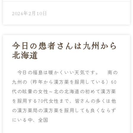
2024年2月10日
今日の患者さんは九州から
北海道
今日の福島は暖かくいい天気です。 南の
九州の（昨年から漢方薬を服用している）60
代の眩暈の女性～北の北海道の初めて漢方薬
を服用する70代女性まで、皆さんの多くは他
の漢方薬局の漢方薬を服用しても良くならず
にいる中、全国