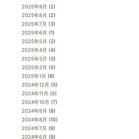
2025年9月
(2)
2025年8月
(2)
2025年7月
(3)
2025年6月
(1)
2025年5月
(2)
2025年4月
(4)
2025年3月
(3)
2025年2月
(5)
2025年1月
(6)
2024年12月
(5)
2024年11月
(5)
2024年10月
(7)
2024年9月
(8)
2024年8月
(10)
2024年7月
(9)
2024年6月
(9)