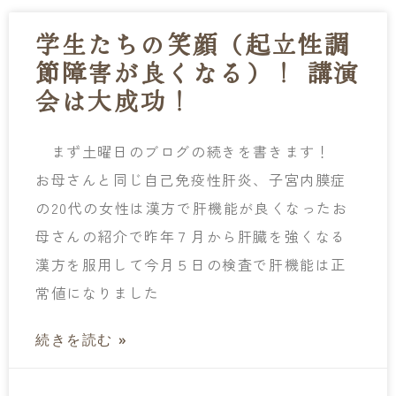
学生たちの笑顔（起立性調
節障害が良くなる）！ 講演
会は大成功！
まず土曜日のブログの続きを書きます！
お母さんと同じ自己免疫性肝炎、子宮内膜症
の20代の女性は漢方で肝機能が良くなったお
母さんの紹介で昨年７月から肝臓を強くなる
漢方を服用して今月５日の検査で肝機能は正
常値になりました
続きを読む »