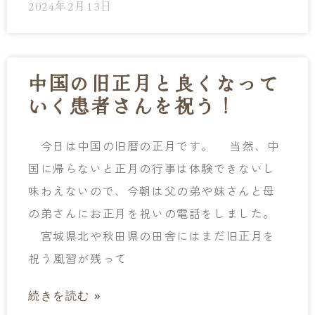
2024年2月13日
中国の旧正月と良くなって
いく患者さんを祝う！
今日は中国の旧暦の正月です。 当然、中
国に帰らないと正月の行事は体験できないし
味わえないので、今朝は父の弟や妹さんと母
の弟さんにお正月を祝いの電話をしました。
宮城県北や秋田県の田舎にはまだ旧正月を
祝う風習が残って
続きを読む »