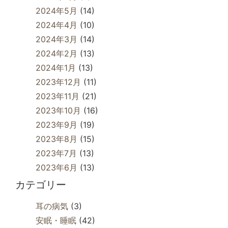
2024年5月
(14)
2024年4月
(10)
2024年3月
(14)
2024年2月
(13)
2024年1月
(13)
2023年12月
(11)
2023年11月
(21)
2023年10月
(16)
2023年9月
(19)
2023年8月
(15)
2023年7月
(13)
2023年6月
(13)
カテゴリー
耳の病気
(3)
安眠・睡眠
(42)