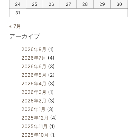
24
25
26
27
28
29
30
31
« 7月
アーカイブ
2026年8月
(1)
2026年7月
(4)
2026年6月
(3)
2026年5月
(2)
2026年4月
(3)
2026年3月
(1)
2026年2月
(3)
2026年1月
(3)
2025年12月
(4)
2025年11月
(1)
2025年10月
(1)