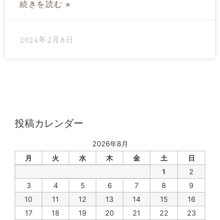
続きを読む »
2024年2月8日
« 前
1
2
3
4
5
次 »
投稿カレンダー
2026年8月
月
火
水
木
金
土
日
1
2
3
4
5
6
7
8
9
10
11
12
13
14
15
16
17
18
19
20
21
22
23