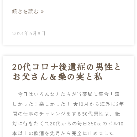
続きを読む »
2024年6月8日
20代コロナ後遺症の男性と
お父さん＆桑の実と私
今日はいろんな方たちが当薬局に集合！嬉
しかった！楽しかった！ ★10月から海外に2年
間の仕事のチャレンジをする50代男性は、絶
対に行きたくて20代からの毎日350㏄のビル10
本以上の飲酒を先月から完全に止めました