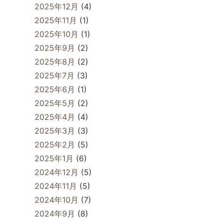
2025年12月
(4)
2025年11月
(1)
2025年10月
(1)
2025年9月
(2)
2025年8月
(2)
2025年7月
(3)
2025年6月
(1)
2025年5月
(2)
2025年4月
(4)
2025年3月
(3)
2025年2月
(5)
2025年1月
(6)
2024年12月
(5)
2024年11月
(5)
2024年10月
(7)
2024年9月
(8)