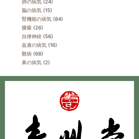
肺の病気
(24)
脳の病気
(15)
腎機能の病気
(84)
腫瘍
(26)
自律神経
(56)
血液の病気
(16)
難病
(68)
鼻の病気
(2)