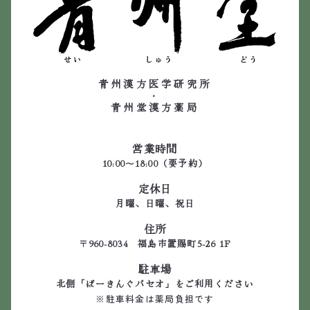
青州漢方医学研究所
・
青州堂漢方薬局
営業時間
10:00～18:00（要予約）
定休日
月曜、日曜、祝日
住所
〒960-8034 福島市置賜町5-26 1F
駐車場
北側「ぱーきんぐパセオ」をご利用ください
※駐車料金は薬局負担です