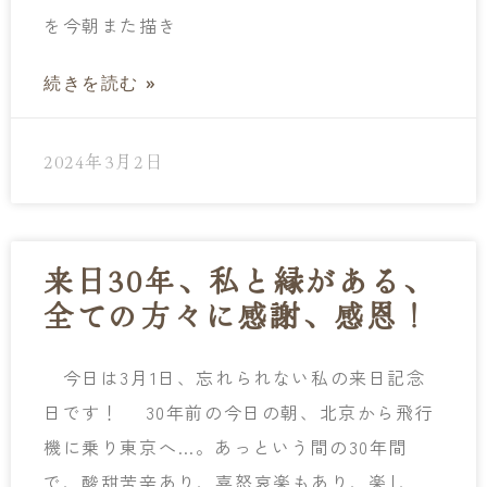
を今朝また描き
続きを読む »
2024年3月2日
来日30年、私と縁がある、
全ての方々に感謝、感恩！
今日は3月1日、忘れられない私の来日記念
日です！ 30年前の今日の朝、北京から飛行
機に乗り東京へ…。あっという間の30年間
で、酸甜苦辛あり、喜怒哀楽もあり、楽し