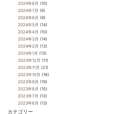
2024年8月
(10)
2024年7月
(9)
2024年6月
(9)
2024年5月
(14)
2024年4月
(10)
2024年3月
(14)
2024年2月
(13)
2024年1月
(13)
2023年12月
(11)
2023年11月
(21)
2023年10月
(16)
2023年9月
(19)
2023年8月
(15)
2023年7月
(13)
2023年6月
(13)
カテゴリー