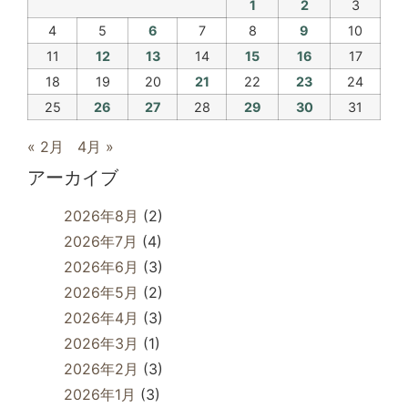
1
2
3
4
5
6
7
8
9
10
11
12
13
14
15
16
17
18
19
20
21
22
23
24
25
26
27
28
29
30
31
« 2月
4月 »
アーカイブ
2026年8月
(2)
2026年7月
(4)
2026年6月
(3)
2026年5月
(2)
2026年4月
(3)
2026年3月
(1)
2026年2月
(3)
2026年1月
(3)