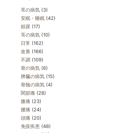
耳の病気
(3)
安眠・睡眠
(42)
頻尿
(17)
耳の病気
(10)
日常
(162)
改善
(166)
不調
(109)
骨の病気
(6)
脾臓の病気
(15)
骨髄の病気
(4)
関節痛
(28)
膝痛
(23)
腰痛
(24)
頭痛
(20)
免疫疾患
(48)