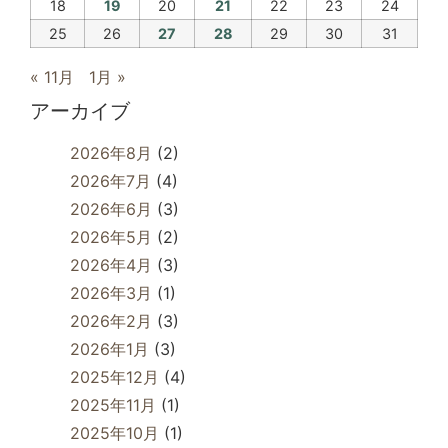
18
19
20
21
22
23
24
25
26
27
28
29
30
31
« 11月
1月 »
アーカイブ
2026年8月
(2)
2026年7月
(4)
2026年6月
(3)
2026年5月
(2)
2026年4月
(3)
2026年3月
(1)
2026年2月
(3)
2026年1月
(3)
2025年12月
(4)
2025年11月
(1)
2025年10月
(1)