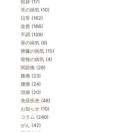
頻尿
(17)
耳の病気
(10)
日常
(162)
改善
(166)
不調
(109)
骨の病気
(6)
脾臓の病気
(15)
骨髄の病気
(4)
関節痛
(28)
膝痛
(23)
腰痛
(24)
頭痛
(20)
免疫疾患
(48)
お知らせ
(10)
コラム
(240)
がん
(42)