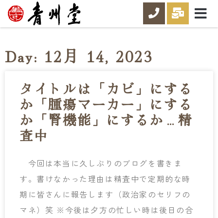
Day: 12月 14, 2023
タイトルは「カビ」にする
か「腫瘍マーカー」にする
か「腎機能」にするか…精
査中
今回は本当に久しぶりのブログを書きま
す。書けなかった理由は精査中で定期的な時
期に皆さんに報告します（政治家のセリフの
マネ）笑 ※今後は夕方の忙しい時は後日の合