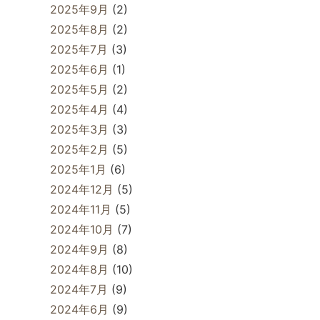
2025年9月
(2)
2025年8月
(2)
2025年7月
(3)
2025年6月
(1)
2025年5月
(2)
2025年4月
(4)
2025年3月
(3)
2025年2月
(5)
2025年1月
(6)
2024年12月
(5)
2024年11月
(5)
2024年10月
(7)
2024年9月
(8)
2024年8月
(10)
2024年7月
(9)
2024年6月
(9)