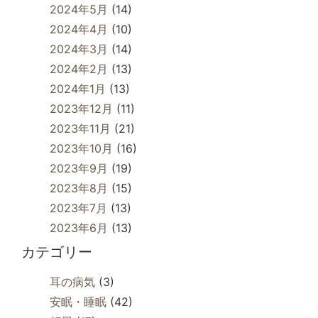
2024年5月
(14)
2024年4月
(10)
2024年3月
(14)
2024年2月
(13)
2024年1月
(13)
2023年12月
(11)
2023年11月
(21)
2023年10月
(16)
2023年9月
(19)
2023年8月
(15)
2023年7月
(13)
2023年6月
(13)
カテゴリー
耳の病気
(3)
安眠・睡眠
(42)