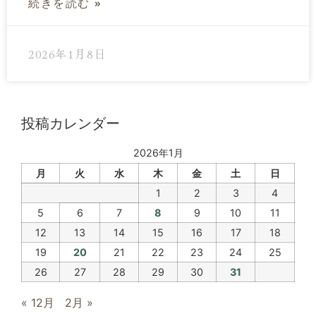
続きを読む »
2026年1月8日
投稿カレンダー
2026年1月
月
火
水
木
金
土
日
1
2
3
4
5
6
7
8
9
10
11
12
13
14
15
16
17
18
19
20
21
22
23
24
25
26
27
28
29
30
31
« 12月
2月 »