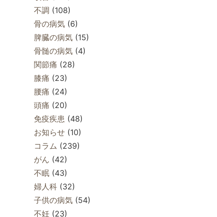
不調
(108)
骨の病気
(6)
脾臓の病気
(15)
骨髄の病気
(4)
関節痛
(28)
膝痛
(23)
腰痛
(24)
頭痛
(20)
免疫疾患
(48)
お知らせ
(10)
コラム
(239)
がん
(42)
不眠
(43)
婦人科
(32)
子供の病気
(54)
不妊
(23)