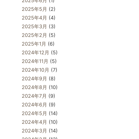
2025年6月
(1)
2025年5月
(2)
2025年4月
(4)
2025年3月
(3)
2025年2月
(5)
2025年1月
(6)
2024年12月
(5)
2024年11月
(5)
2024年10月
(7)
2024年9月
(8)
2024年8月
(10)
2024年7月
(9)
2024年6月
(9)
2024年5月
(14)
2024年4月
(10)
2024年3月
(14)