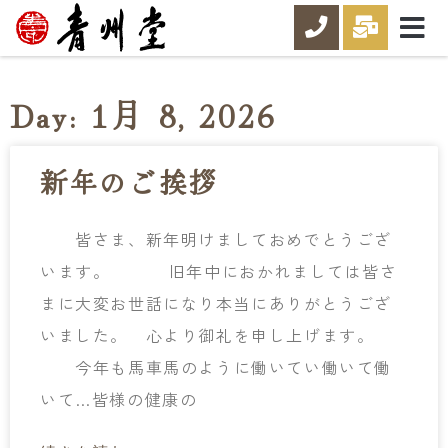
Day: 1月 8, 2026
新年のご挨拶
皆さま、新年明けましておめでとうござ
います。 旧年中におかれましては皆さ
まに大変お世話になり本当にありがとうござ
いました。 心より御礼を申し上げます。
今年も馬車馬のように働いてい働いて働
いて…皆様の健康の