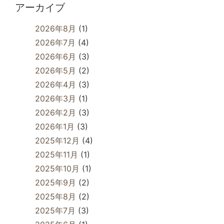
アーカイブ
2026年8月
(1)
2026年7月
(4)
2026年6月
(3)
2026年5月
(2)
2026年4月
(3)
2026年3月
(1)
2026年2月
(3)
2026年1月
(3)
2025年12月
(4)
2025年11月
(1)
2025年10月
(1)
2025年9月
(2)
2025年8月
(2)
2025年7月
(3)