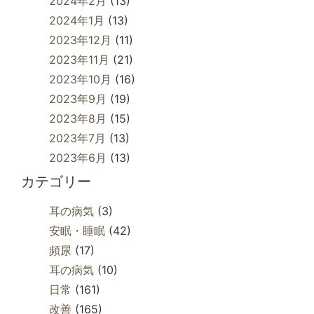
2024年2月
(13)
2024年1月
(13)
2023年12月
(11)
2023年11月
(21)
2023年10月
(16)
2023年9月
(19)
2023年8月
(15)
2023年7月
(13)
2023年6月
(13)
カテゴリー
耳の病気
(3)
安眠・睡眠
(42)
頻尿
(17)
耳の病気
(10)
日常
(161)
改善
(165)