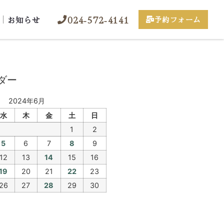
024-572-4141
お知らせ
予約フォーム
ダー
2024年6月
水
木
金
土
日
1
2
5
6
7
8
9
12
13
14
15
16
19
20
21
22
23
26
27
28
29
30