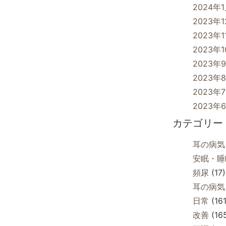
2024年
2023年
2023年1
2023年
2023年
2023年
2023年
2023年
カテゴリー
耳の病気
安眠・睡
頻尿
(17)
耳の病気
日常
(161
改善
(16