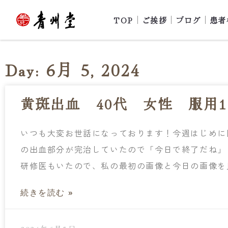
TOP
ご挨拶
ブログ
患者
Day: 6月 5, 2024
黄斑出血 40代 女性 服用1
いつも大変お世話になっております！今週はじめに
の出血部分が完治していたので「今日で終了だね」
研修医もいたので、私の最初の画像と今日の画像を
続きを読む »