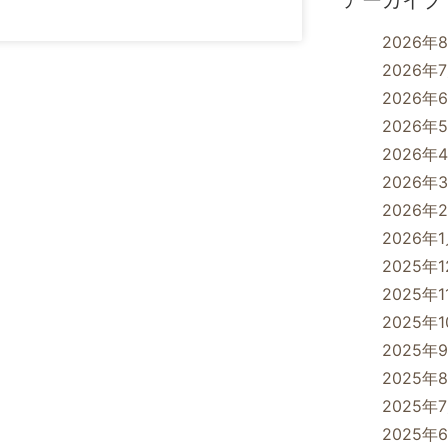
アーカイブ
2026年
2026年
2026年
2026年
2026年
2026年
2026年
2026年
2025年
2025年1
2025年
2025年
2025年
2025年
2025年