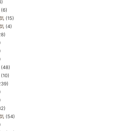
8)
(6)
気
(15)
気
(4)
28)
)
)
)
(48)
(10)
239)
)
)
32)
気
(54)
)