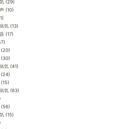
気
(29)
声
(10)
1)
病気
(13)
器
(17)
7)
(20)
(30)
病気
(41)
(24)
(15)
病気
(83)
)
(56)
気
(15)
)