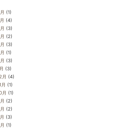
8月
(1)
7月
(4)
6月
(3)
5月
(2)
4月
(3)
3月
(1)
2月
(3)
1月
(3)
12月
(4)
1月
(1)
10月
(1)
9月
(2)
8月
(2)
7月
(3)
6月
(1)