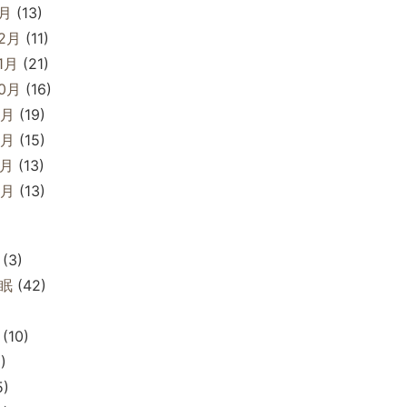
1月
(13)
12月
(11)
1月
(21)
10月
(16)
9月
(19)
8月
(15)
7月
(13)
6月
(13)
(3)
眠
(42)
(10)
)
5)