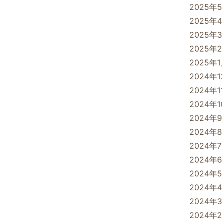
2025年
2025年
2025年
2025年
2025年
2024年
2024年1
2024年
2024年
2024年
2024年
2024年
2024年
2024年
2024年
2024年