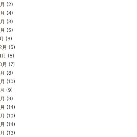
5月
(2)
4月
(4)
3月
(3)
2月
(5)
1月
(6)
12月
(5)
1月
(5)
10月
(7)
9月
(8)
8月
(10)
7月
(9)
6月
(9)
5月
(14)
4月
(10)
3月
(14)
2月
(13)