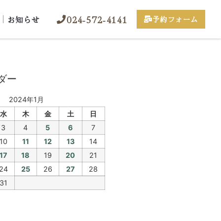
024-572-4141
お知らせ
予約フォーム
ダー
2024年1月
水
木
金
土
日
3
4
5
6
7
10
11
12
13
14
17
18
19
20
21
24
25
26
27
28
31