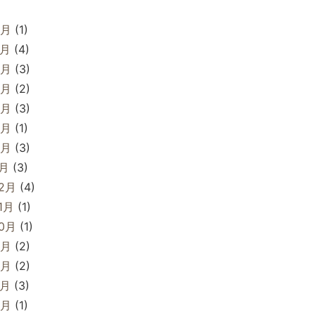
8月
(1)
7月
(4)
6月
(3)
5月
(2)
4月
(3)
3月
(1)
2月
(3)
1月
(3)
12月
(4)
1月
(1)
10月
(1)
9月
(2)
8月
(2)
7月
(3)
6月
(1)