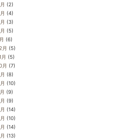
5月
(2)
4月
(4)
3月
(3)
2月
(5)
1月
(6)
12月
(5)
1月
(5)
10月
(7)
9月
(8)
8月
(10)
7月
(9)
6月
(9)
5月
(14)
4月
(10)
3月
(14)
2月
(13)