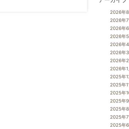
アーカイブ
2026年
2026年
2026年
2026年
2026年
2026年
2026年
2026年
2025年
2025年1
2025年
2025年
2025年
2025年
2025年