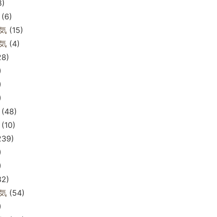
8)
(6)
気
(15)
気
(4)
28)
)
)
)
(48)
(10)
239)
)
)
32)
気
(54)
)