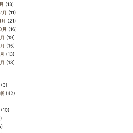
1月
(13)
12月
(11)
1月
(21)
10月
(16)
9月
(19)
8月
(15)
7月
(13)
6月
(13)
(3)
眠
(42)
(10)
)
5)