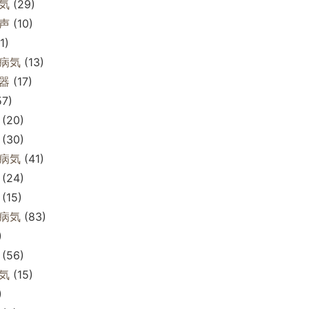
気
(29)
声
(10)
1)
病気
(13)
器
(17)
7)
(20)
(30)
病気
(41)
(24)
(15)
病気
(83)
)
(56)
気
(15)
)