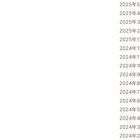
2025年
2025年
2025年
2025年
2025年
2024年
2024年1
2024年
2024年
2024年
2024年
2024年
2024年
2024年
2024年
2024年