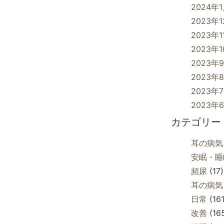
2024年
2023年
2023年1
2023年
2023年
2023年
2023年
2023年
カテゴリー
耳の病気
安眠・睡
頻尿
(17)
耳の病気
日常
(161
改善
(16