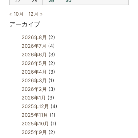
27
28
29
30
« 10月
12月 »
アーカイブ
2026年8月
(2)
2026年7月
(4)
2026年6月
(3)
2026年5月
(2)
2026年4月
(3)
2026年3月
(1)
2026年2月
(3)
2026年1月
(3)
2025年12月
(4)
2025年11月
(1)
2025年10月
(1)
2025年9月
(2)