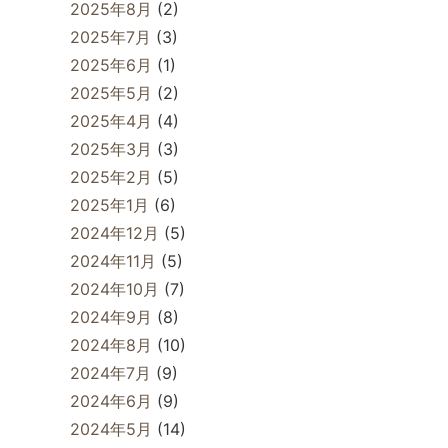
2025年8月
(2)
2025年7月
(3)
2025年6月
(1)
2025年5月
(2)
2025年4月
(4)
2025年3月
(3)
2025年2月
(5)
2025年1月
(6)
2024年12月
(5)
2024年11月
(5)
2024年10月
(7)
2024年9月
(8)
2024年8月
(10)
2024年7月
(9)
2024年6月
(9)
2024年5月
(14)