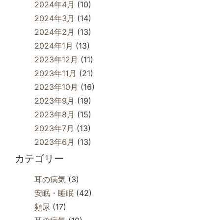
2024年4月
(10)
2024年3月
(14)
2024年2月
(13)
2024年1月
(13)
2023年12月
(11)
2023年11月
(21)
2023年10月
(16)
2023年9月
(19)
2023年8月
(15)
2023年7月
(13)
2023年6月
(13)
カテゴリー
耳の病気
(3)
安眠・睡眠
(42)
頻尿
(17)