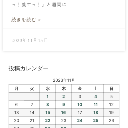
っ！養生っ！」と眉間に
続きを読む »
2023年11月15日
投稿カレンダー
2023年11月
月
火
水
木
金
土
日
1
2
3
4
5
6
7
8
9
10
11
12
13
14
15
16
17
18
19
20
21
22
23
24
25
26