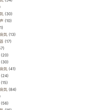
)
気
(30)
声
(10)
1)
病気
(13)
器
(17)
7)
(20)
(30)
病気
(41)
(24)
(15)
病気
(84)
)
(56)
気
(16)