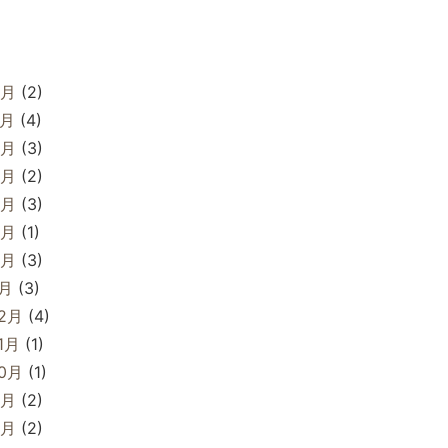
8月
(2)
7月
(4)
6月
(3)
5月
(2)
4月
(3)
3月
(1)
2月
(3)
1月
(3)
12月
(4)
1月
(1)
10月
(1)
9月
(2)
8月
(2)