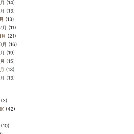
3月
(14)
2月
(13)
1月
(13)
12月
(11)
1月
(21)
10月
(16)
9月
(19)
8月
(15)
7月
(13)
6月
(13)
(3)
眠
(42)
(10)
2)