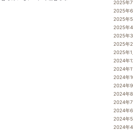
2025年
2025年
2025年
2025年
2025年
2025年
2025年
2024年
2024年1
2024年
2024年
2024年
2024年
2024年
2024年
2024年