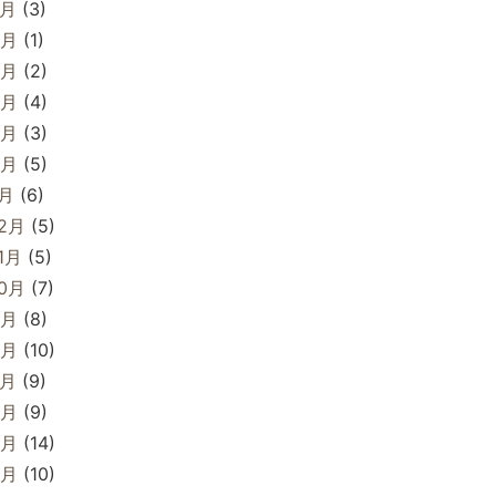
7月
(3)
6月
(1)
5月
(2)
4月
(4)
3月
(3)
2月
(5)
1月
(6)
12月
(5)
1月
(5)
10月
(7)
9月
(8)
8月
(10)
7月
(9)
6月
(9)
5月
(14)
4月
(10)