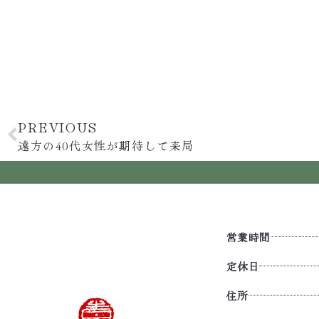
PREVIOUS
遠方の40代女性が期待して来局
営業時間
定休日
住所