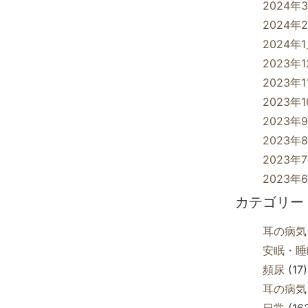
2024年
2024年
2024年
2023年
2023年1
2023年
2023年
2023年
2023年
2023年
カテゴリー
耳の病気
安眠・睡
頻尿
(17)
耳の病気
日常
(16