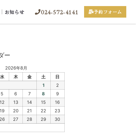
024-572-4141
お知らせ
予約フォーム
ダー
2026年8月
水
木
金
土
日
1
2
5
6
7
8
9
12
13
14
15
16
19
20
21
22
23
26
27
28
29
30