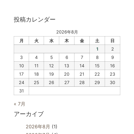
投稿カレンダー
2026年8月
月
火
水
木
金
土
日
1
2
3
4
5
6
7
8
9
10
11
12
13
14
15
16
17
18
19
20
21
22
23
24
25
26
27
28
29
30
31
« 7月
アーカイブ
2026年8月
(1)