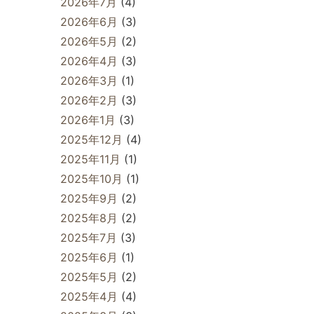
2026年7月
(4)
2026年6月
(3)
2026年5月
(2)
2026年4月
(3)
2026年3月
(1)
2026年2月
(3)
2026年1月
(3)
2025年12月
(4)
2025年11月
(1)
2025年10月
(1)
2025年9月
(2)
2025年8月
(2)
2025年7月
(3)
2025年6月
(1)
2025年5月
(2)
2025年4月
(4)