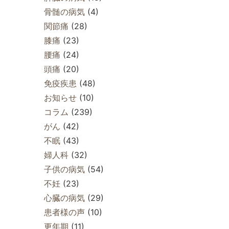
骨髄の病気
(4)
関節痛
(28)
膝痛
(23)
腰痛
(24)
頭痛
(20)
免疫疾患
(48)
お知らせ
(10)
コラム
(239)
がん
(42)
不眠
(43)
婦人科
(32)
子供の病気
(54)
不妊
(23)
心臓の病気
(29)
患者様の声
(10)
更年期
(11)