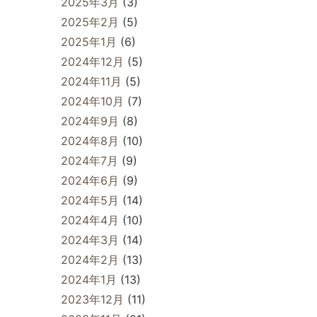
2025年3月
(3)
2025年2月
(5)
2025年1月
(6)
2024年12月
(5)
2024年11月
(5)
2024年10月
(7)
2024年9月
(8)
2024年8月
(10)
2024年7月
(9)
2024年6月
(9)
2024年5月
(14)
2024年4月
(10)
2024年3月
(14)
2024年2月
(13)
2024年1月
(13)
2023年12月
(11)