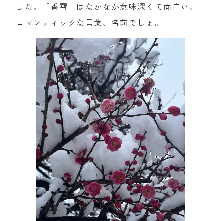
した。「香雪」はなかなか意味深くて面白い、
ロマンティックな言葉、名前でしょ。