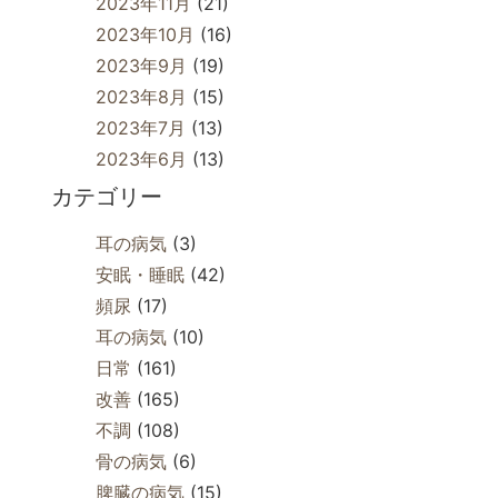
2023年11月
(21)
2023年10月
(16)
2023年9月
(19)
2023年8月
(15)
2023年7月
(13)
2023年6月
(13)
カテゴリー
耳の病気
(3)
安眠・睡眠
(42)
頻尿
(17)
耳の病気
(10)
日常
(161)
改善
(165)
不調
(108)
骨の病気
(6)
脾臓の病気
(15)