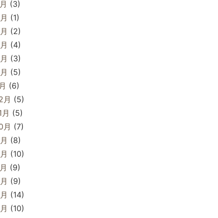
7月
(3)
6月
(1)
5月
(2)
4月
(4)
3月
(3)
2月
(5)
1月
(6)
12月
(5)
1月
(5)
10月
(7)
9月
(8)
8月
(10)
7月
(9)
6月
(9)
5月
(14)
4月
(10)