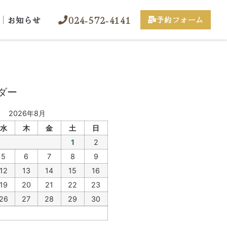
024-572-4141
お知らせ
予約フォーム
ダー
2026年8月
水
木
金
土
日
1
2
5
6
7
8
9
12
13
14
15
16
19
20
21
22
23
26
27
28
29
30