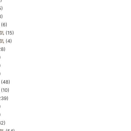
5)
8)
(6)
気
(15)
気
(4)
28)
)
)
)
(48)
(10)
239)
)
)
32)
気
(54)