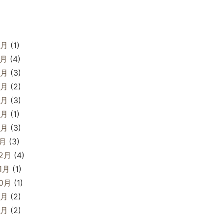
8月
(1)
7月
(4)
6月
(3)
5月
(2)
4月
(3)
3月
(1)
2月
(3)
1月
(3)
12月
(4)
1月
(1)
10月
(1)
9月
(2)
8月
(2)