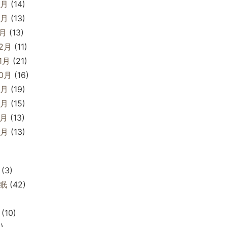
3月
(14)
2月
(13)
1月
(13)
12月
(11)
1月
(21)
10月
(16)
9月
(19)
8月
(15)
7月
(13)
6月
(13)
(3)
眠
(42)
(10)
)