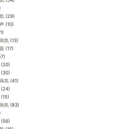
)
気
(29)
声
(10)
1)
病気
(13)
器
(17)
7)
(20)
(30)
病気
(41)
(24)
(15)
病気
(83)
)
(56)
気
(15)