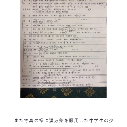
また写真の様に漢方薬を服用した中学生の少