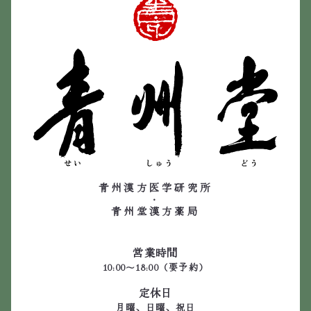
青州漢方医学研究所
・
青州堂漢方薬局
営業時間
10:00～18:00（要予約）
定休日
月曜、日曜、祝日