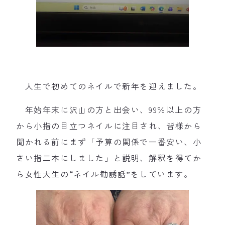
人生で初めてのネイルで新年を迎えました。
年始年末に沢山の方と出会い、99％以上の方
から小指の目立つネイルに注目され、皆様から
聞かれる前にまず「予算の関係で一番安い、小
さい指二本にしました」と説明、解釈を得てか
ら女性大生の“ネイル勧誘話”をしています。