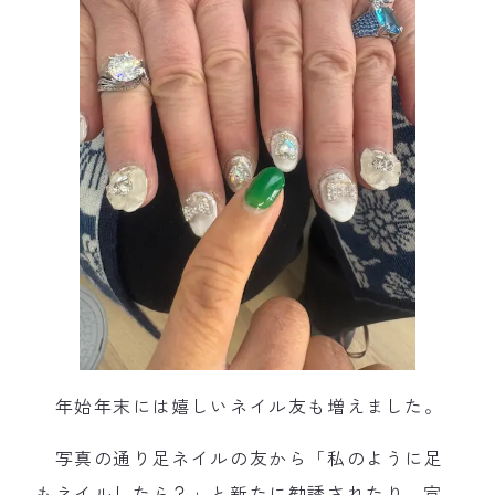
年始年末には嬉しいネイル友も増えました。
写真の通り足ネイルの友から「私のように足
もネイルしたら？」と新たに勧誘されたり…宣