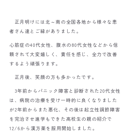
正月明けには北～南の全国各地から様々な患
者さん達とご縁がありました。
心筋症の40代女性、腹水の80代女性などから信
頼されて大変嬉しく、責任を感じ、全力で改善
するよう頑張ります。
正月後、笑顔の方も多かったです。
3年前からパニック障害と診断された20代女性
は、病院の治療を受け一時的に良くなりました
が2年前からまた悪化、その後は起立性調節障害
を完治させ進学もできた高校生の親の紹介で
12/6から漢方薬を服用開始しました。