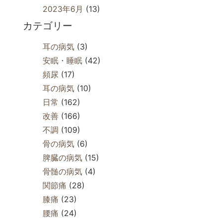
2023年6月
(13)
カテゴリー
耳の病気
(3)
安眠・睡眠
(42)
頻尿
(17)
耳の病気
(10)
日常
(162)
改善
(166)
不調
(109)
骨の病気
(6)
脾臓の病気
(15)
骨髄の病気
(4)
関節痛
(28)
膝痛
(23)
腰痛
(24)