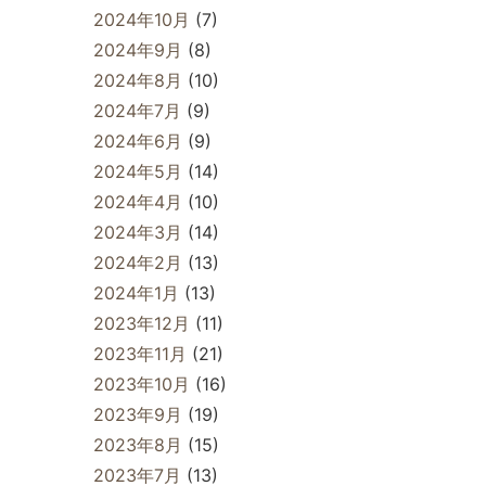
2024年10月
(7)
2024年9月
(8)
2024年8月
(10)
2024年7月
(9)
2024年6月
(9)
2024年5月
(14)
2024年4月
(10)
2024年3月
(14)
2024年2月
(13)
2024年1月
(13)
2023年12月
(11)
2023年11月
(21)
2023年10月
(16)
2023年9月
(19)
2023年8月
(15)
2023年7月
(13)