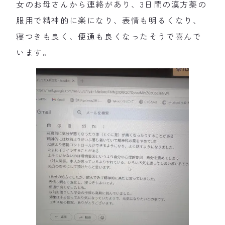
女のお母さんから連絡があり、3日間の漢方薬の
服用で精神的に楽になり、表情も明るくなり、
寝つきも良く、便通も良くなったそうで喜んで
います。