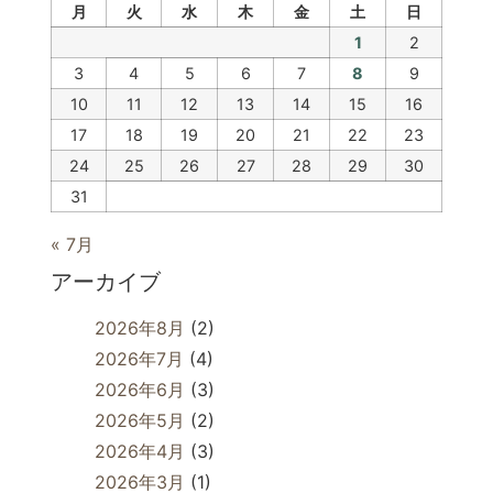
月
火
水
木
金
土
日
1
2
3
4
5
6
7
8
9
10
11
12
13
14
15
16
17
18
19
20
21
22
23
24
25
26
27
28
29
30
31
« 7月
アーカイブ
2026年8月
(2)
2026年7月
(4)
2026年6月
(3)
2026年5月
(2)
2026年4月
(3)
2026年3月
(1)