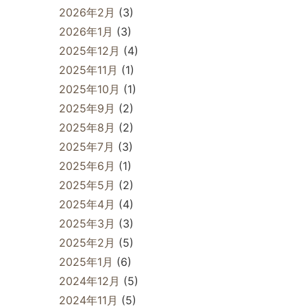
2026年2月
(3)
2026年1月
(3)
2025年12月
(4)
2025年11月
(1)
2025年10月
(1)
2025年9月
(2)
2025年8月
(2)
2025年7月
(3)
2025年6月
(1)
2025年5月
(2)
2025年4月
(4)
2025年3月
(3)
2025年2月
(5)
2025年1月
(6)
2024年12月
(5)
2024年11月
(5)