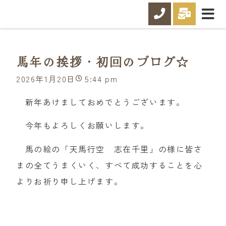
馬年の挨拶・初回のブログ☆
2026年1月20日
5:44 pm
新年あけましておめでとうございます。
今年もよろしくお願いします。
馬の絵の「天馬行空 志在千里」の様に皆さ
まの全てうまくいく、すべて成功することを心
よりお祈り申し上げます。