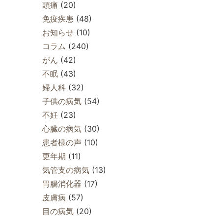
頭痛
(20)
免疫疾患
(48)
お知らせ
(10)
コラム
(240)
がん
(42)
不眠
(43)
婦人科
(32)
子供の病気
(54)
不妊
(23)
心臓の病気
(30)
患者様の声
(10)
更年期
(11)
気管支の病気
(13)
胃腸消化器
(17)
皮膚病
(57)
目の病気
(20)