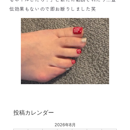
伝効果もないので即お断りしました笑
投稿カレンダー
2026年8月