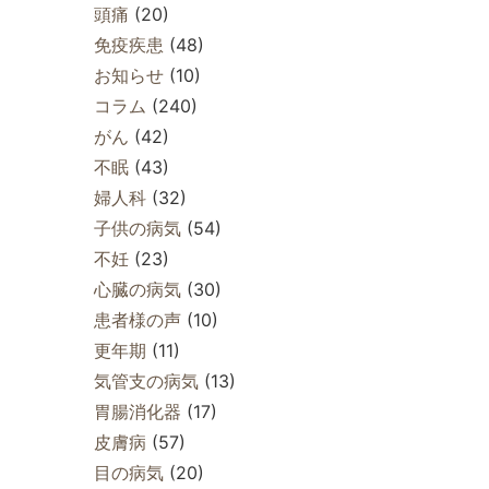
頭痛
(20)
免疫疾患
(48)
お知らせ
(10)
コラム
(240)
がん
(42)
不眠
(43)
婦人科
(32)
子供の病気
(54)
不妊
(23)
心臓の病気
(30)
患者様の声
(10)
更年期
(11)
気管支の病気
(13)
胃腸消化器
(17)
皮膚病
(57)
目の病気
(20)