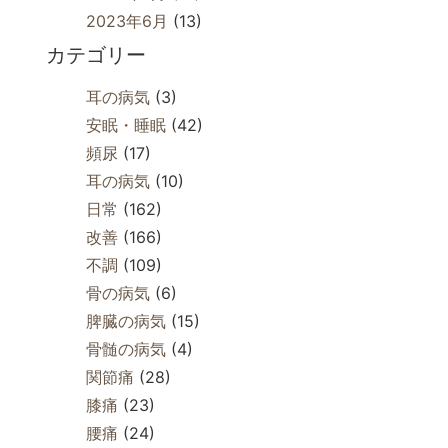
2023年6月
(13)
カテゴリー
耳の病気
(3)
安眠・睡眠
(42)
頻尿
(17)
耳の病気
(10)
日常
(162)
改善
(166)
不調
(109)
骨の病気
(6)
脾臓の病気
(15)
骨髄の病気
(4)
関節痛
(28)
膝痛
(23)
腰痛
(24)