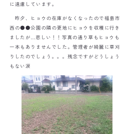
に遠慮しています。
昨夕、ヒョウの在庫がなくなったので福島市
西の●●公園の隣の更地にヒョウを収穫に行き
ましたが…悲しい！！写真の通り草もヒョウも
一本もありませんでした。管理者が綺麗に草刈
りしたのでしょう。。。残念ですがどうしょう
もない涙