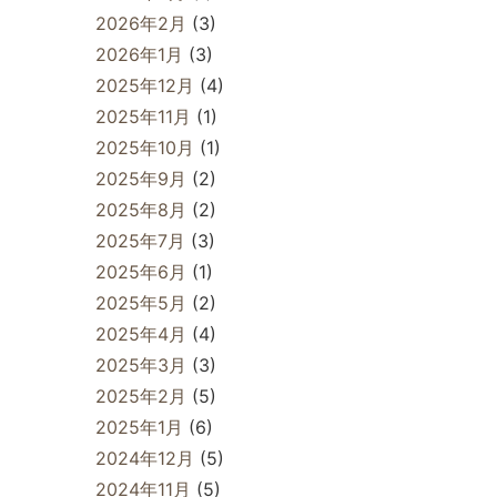
2026年2月
(3)
2026年1月
(3)
2025年12月
(4)
2025年11月
(1)
2025年10月
(1)
2025年9月
(2)
2025年8月
(2)
2025年7月
(3)
2025年6月
(1)
2025年5月
(2)
2025年4月
(4)
2025年3月
(3)
2025年2月
(5)
2025年1月
(6)
2024年12月
(5)
2024年11月
(5)