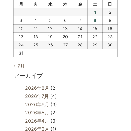
月
火
水
木
金
土
日
1
2
3
4
5
6
7
8
9
10
11
12
13
14
15
16
17
18
19
20
21
22
23
24
25
26
27
28
29
30
31
« 7月
アーカイブ
2026年8月
(2)
2026年7月
(4)
2026年6月
(3)
2026年5月
(2)
2026年4月
(3)
2026年3月
(1)