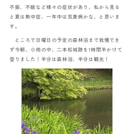
不振、不眠など様々の症状があり、私から見る
と夏は熱中症、一年中は気象病かな、と思いま
す。
ところで日曜日の予定の森林浴まで我慢でき
ず今朝、小雨の中、二本松城跡を1時間半かけて
登りました！半分は森林浴、半分は観光！