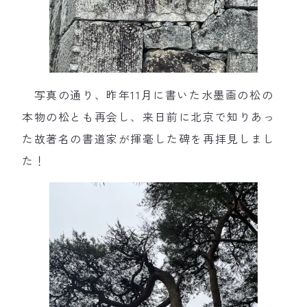
写真の通り、昨年11月に書いた水墨画の松の
本物の松とも再会し、来日前に北京で知りあっ
た故著名の書道家が揮毫した碑を再拝見しまし
た！