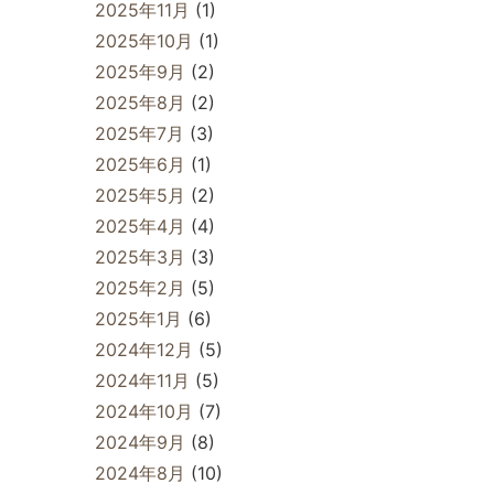
2025年11月
(1)
2025年10月
(1)
2025年9月
(2)
2025年8月
(2)
2025年7月
(3)
2025年6月
(1)
2025年5月
(2)
2025年4月
(4)
2025年3月
(3)
2025年2月
(5)
2025年1月
(6)
2024年12月
(5)
2024年11月
(5)
2024年10月
(7)
2024年9月
(8)
2024年8月
(10)