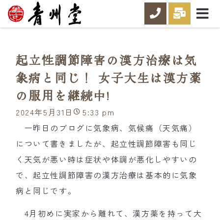
起立性調節障害の漢方治療は気
象病と同じ！ 女子大生は漢方薬
の服用を継続中!
2024年5月31日
5:33 pm
一昨日のブログに気象病、気候痛（天気痛）
について書きましたが、起立性調節障害も同じ
く天気が悪い時は症状や体調が悪化しやすいの
で、起立性調節障害の漢方治療は基本的に気象
病と同じです。
4月初めに実家から離れて、漢方薬を持って大