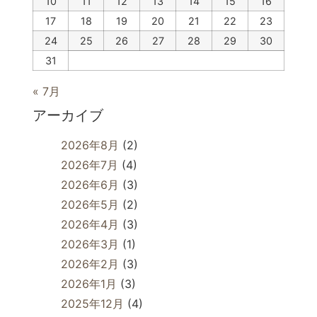
10
11
12
13
14
15
16
17
18
19
20
21
22
23
24
25
26
27
28
29
30
31
« 7月
アーカイブ
2026年8月
(2)
2026年7月
(4)
2026年6月
(3)
2026年5月
(2)
2026年4月
(3)
2026年3月
(1)
2026年2月
(3)
2026年1月
(3)
2025年12月
(4)