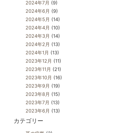
2024年7月
(9)
2024年6月
(9)
2024年5月
(14)
2024年4月
(10)
2024年3月
(14)
2024年2月
(13)
2024年1月
(13)
2023年12月
(11)
2023年11月
(21)
2023年10月
(16)
2023年9月
(19)
2023年8月
(15)
2023年7月
(13)
2023年6月
(13)
カテゴリー